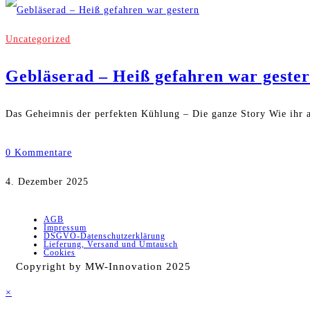
Uncategorized
Gebläserad – Heiß gefahren war geste
Das Geheimnis der perfekten Kühlung – Die ganze Story Wie ihr a
0 Kommentare
4. Dezember 2025
AGB
Impressum
DSGVO-Datenschutzerklärung
Lieferung, Versand und Umtausch
Cookies
Copyright by MW-Innovation 2025
×