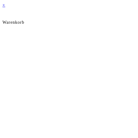
×
Warenkorb