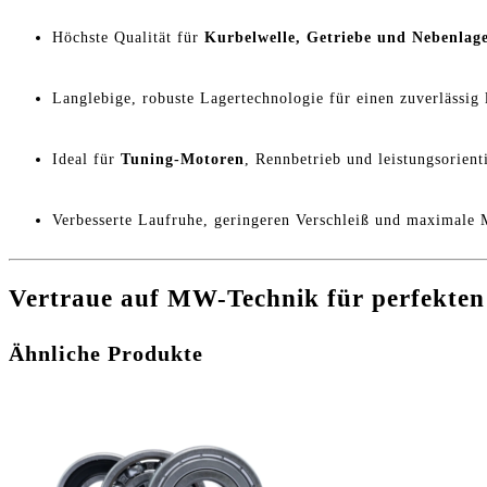
Höchste Qualität für
Kurbelwelle, Getriebe und Nebenlag
Langlebige, robuste Lagertechnologie für einen zuverlässig
Ideal für
Tuning-Motoren
, Rennbetrieb und leistungsorien
Verbesserte Laufruhe, geringeren Verschleiß und maximale M
Vertraue auf MW-Technik für perfekten M
Ähnliche Produkte