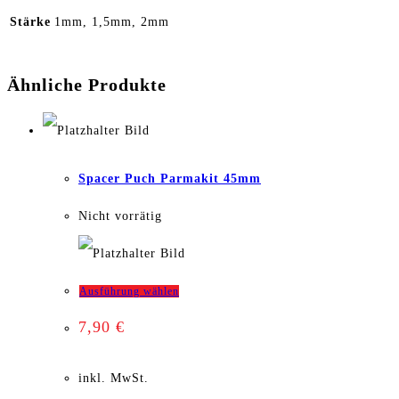
Stärke
1mm, 1,5mm, 2mm
Ähnliche Produkte
Spacer Puch Parmakit 45mm
Nicht vorrätig
Dieses
Ausführung wählen
7,90
€
Produkt
weist
inkl. MwSt.