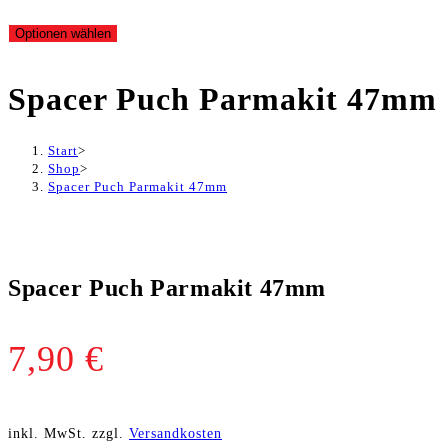
Optionen wählen
Spacer Puch Parmakit 47mm
Start
>
Shop
>
Spacer Puch Parmakit 47mm
Spacer Puch Parmakit 47mm
7,90
€
inkl. MwSt.
zzgl.
Versandkosten