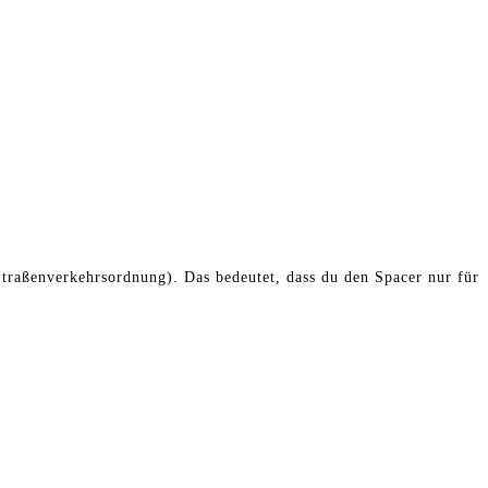
traßenverkehrsordnung). Das bedeutet, dass du den Spacer nur für