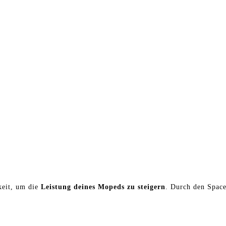
keit, um die
Leistung deines Mopeds zu steigern
. Durch den Space