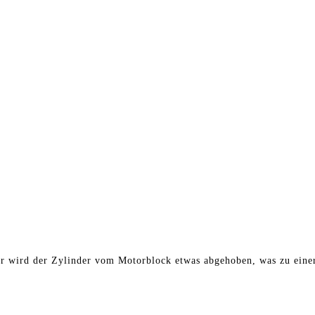
r wird der Zylinder vom Motorblock etwas abgehoben, was zu einer