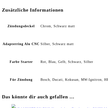
Zusätzliche Informationen
Zündungsdeckel
Chrom, Schwarz matt
Adapterring Alu CNC
Silber, Schwarz matt
Farbe Starter
Rot, Blau, Gelb, Schwarz, Silber
Für Zündung
Bosch, Ducati, Kokusan, MW-Ignitron, H
Das könnte dir auch gefallen …