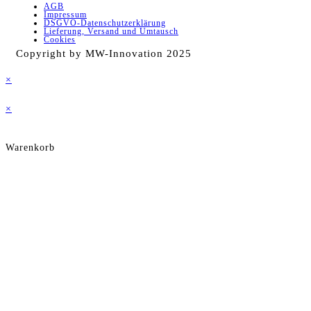
AGB
Impressum
DSGVO-Datenschutzerklärung
Lieferung, Versand und Umtausch
Cookies
Copyright by MW-Innovation 2025
×
×
Warenkorb