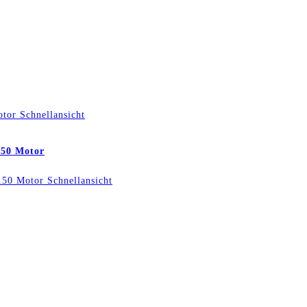
Schnellansicht
150 Motor
Schnellansicht