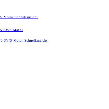
Schnellansicht
175 SV/S Motor
Schnellansicht