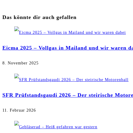
Das könnte dir auch gefallen
Eicma 2025 – Vollgas in Mailand und wir waren d
8. November 2025
SFR Prüfstandsgaudi 2026 – Der steirische Motor
11. Februar 2026