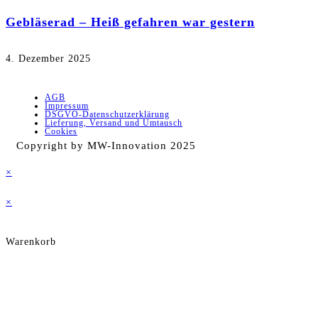
Gebläserad – Heiß gefahren war gestern
4. Dezember 2025
AGB
Impressum
DSGVO-Datenschutzerklärung
Lieferung, Versand und Umtausch
Cookies
Copyright by MW-Innovation 2025
×
×
Warenkorb