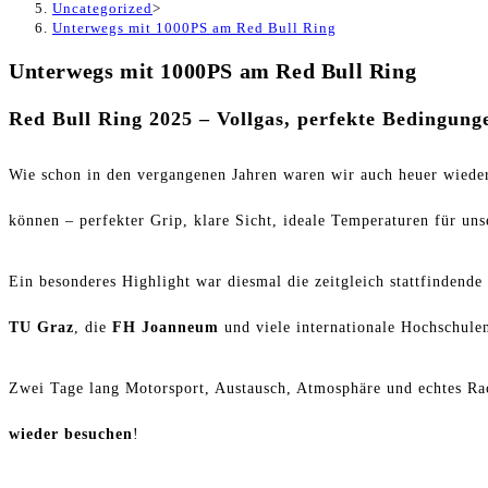
Uncategorized
>
Unterwegs mit 1000PS am Red Bull Ring
Unterwegs mit 1000PS am Red Bull Ring
Red Bull Ring 2025 – Vollgas, perfekte Bedingung
Wie schon in den vergangenen Jahren waren wir auch heuer wiede
können – perfekter Grip, klare Sicht, ideale Temperaturen für uns
Ein besonderes Highlight war diesmal die zeitgleich stattfindende
TU Graz
, die
FH Joanneum
und viele internationale Hochschule
Zwei Tage lang Motorsport, Austausch, Atmosphäre und echtes Rac
wieder besuchen
!